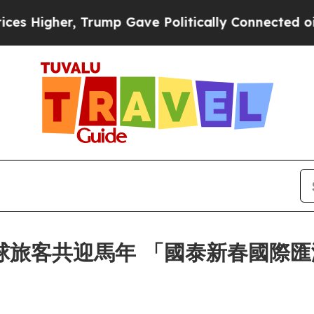
 Trump Gave Politically Connected oil Companies
全球旅客共迎馬年 「國泰新春國際