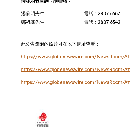
傳媒如有查詢，請聯絡：
湯俊明先生
電話：2807 6367
鄭祖基先生
電話：2807 6342
此公告隨附的照片可在以下網址查看：
https://www.globenewswire.com/NewsRoom/At
https://www.globenewswire.com/NewsRoom/At
https://www.globenewswire.com/NewsRoom/At