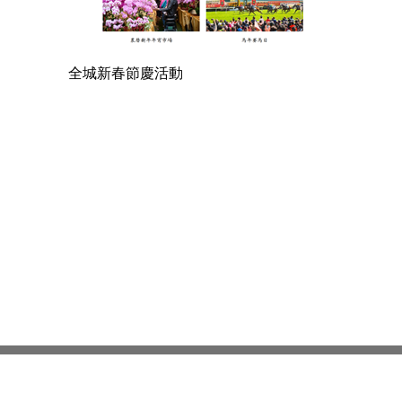
全城新春節慶活動